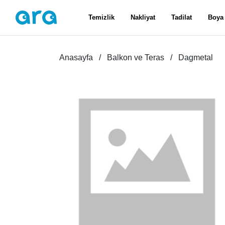
Temizlik
Nakliyat
Tadilat
Boya
Anasayfa
Balkon ve Teras
Dagmetal