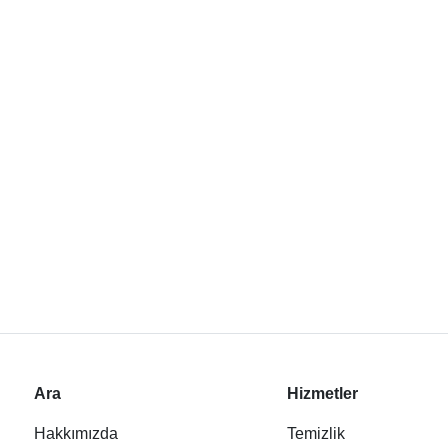
Ara
Hizmetler
Hakkımızda
Temizlik