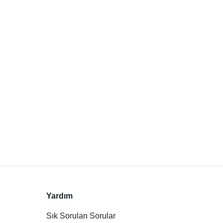
Yardım
Sık Sorulan Sorular