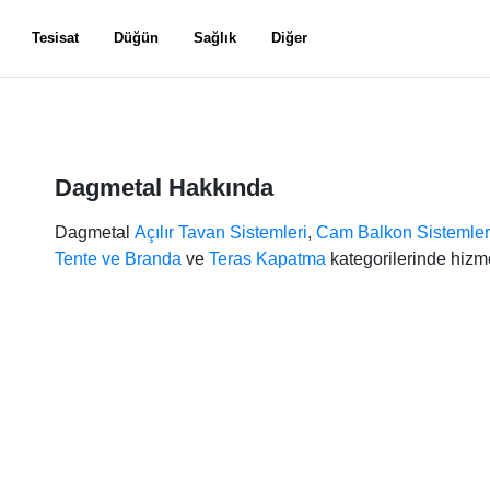
Tesisat
Düğün
Sağlık
Diğer
Dagmetal Hakkında
Dagmetal
Açılır Tavan Sistemleri
,
Cam Balkon Sistemler
Tente ve Branda
ve
Teras Kapatma
kategorilerinde hizm