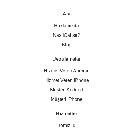
Ara
Hakkımızda
NasılÇalışır?
Blog
Uygulamalar
Hizmet Veren Android
Hizmet Veren iPhone
Müşteri Android
Müşteri iPhone
Hizmetler
Temizlik