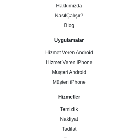
Hakkımızda
NasılÇalışır?
Blog
Uygulamalar
Hizmet Veren Android
Hizmet Veren iPhone
Müşteri Android
Müşteri iPhone
Hizmetler
Temizlik
Nakliyat
Tadilat