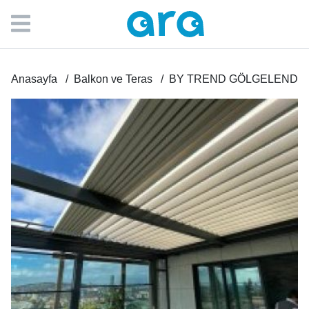
Anasayfa
Balkon ve Teras
BY TREND GÖLGELENDİR