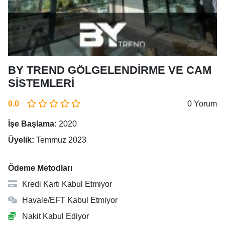
BY TREND GÖLGELENDİRME VE CAM
SİSTEMLERİ
0.0
0 Yorum
İşe Başlama:
2020
Üyelik:
Temmuz 2023
Ödeme Metodları
Kredi Kartı Kabul Etmiyor
Havale/EFT Kabul Etmiyor
Nakit Kabul Ediyor