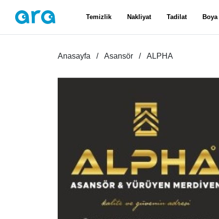
Temizlik
Nakliyat
Tadilat
Boya
Anasayfa
Asansör
ALPHA