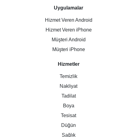
Uygulamalar
Hizmet Veren Android
Hizmet Veren iPhone
Müşteri Android
Müşteri iPhone
Hizmetler
Temizlik
Nakliyat
Tadilat
Boya
Tesisat
Düğün
Sağlık