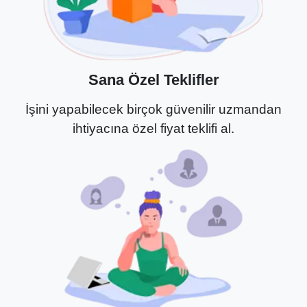
Sana Özel Teklifler
İşini yapabilecek birçok güvenilir uzmandan
ihtiyacına özel fiyat teklifi al.