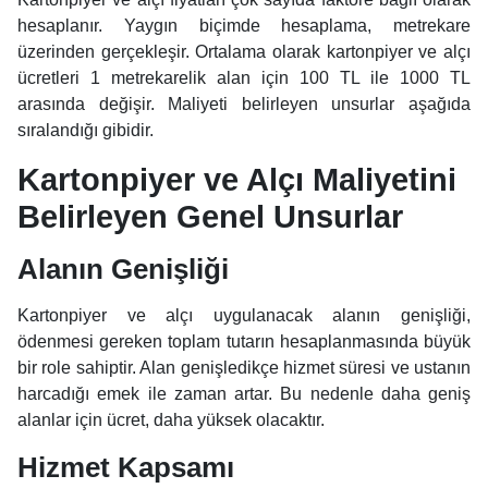
hesaplanır. Yaygın biçimde hesaplama, metrekare
üzerinden gerçekleşir. Ortalama olarak kartonpiyer ve alçı
ücretleri 1 metrekarelik alan için 100 TL ile 1000 TL
arasında değişir. Maliyeti belirleyen unsurlar aşağıda
sıralandığı gibidir.
Kartonpiyer ve Alçı Maliyetini
Belirleyen Genel Unsurlar
Alanın Genişliği
Kartonpiyer ve alçı uygulanacak alanın genişliği,
ödenmesi gereken toplam tutarın hesaplanmasında büyük
bir role sahiptir. Alan genişledikçe hizmet süresi ve ustanın
harcadığı emek ile zaman artar. Bu nedenle daha geniş
alanlar için ücret, daha yüksek olacaktır.
Hizmet Kapsamı