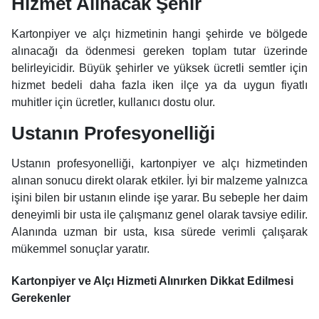
Hizmet Alınacak Şehir
Kartonpiyer ve alçı hizmetinin hangi şehirde ve bölgede
alınacağı da ödenmesi gereken toplam tutar üzerinde
belirleyicidir. Büyük şehirler ve yüksek ücretli semtler için
hizmet bedeli daha fazla iken ilçe ya da uygun fiyatlı
muhitler için ücretler, kullanıcı dostu olur.
Ustanın Profesyonelliği
Ustanın profesyonelliği, kartonpiyer ve alçı hizmetinden
alınan sonucu direkt olarak etkiler. İyi bir malzeme yalnızca
işini bilen bir ustanın elinde işe yarar. Bu sebeple her daim
deneyimli bir usta ile çalışmanız genel olarak tavsiye edilir.
Alanında uzman bir usta, kısa sürede verimli çalışarak
mükemmel sonuçlar yaratır.
Kartonpiyer ve Alçı Hizmeti Alınırken Dikkat Edilmesi
Gerekenler