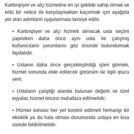
Kartonpiyer ve alçı hizmetine en iyi şekilde sahip olmak ve
kötü bir netice ile karşılaşmaktan kaçınmak için aşağıda
yer alan adımların uygulanması tavsiye edilir.
• Kartonpiyer ve alçı hizmeti alınacak usta seçimi
yapılırken daha önce aynı usta ile çalışmış
kullanıcıların yorumlarını göz önünde bulundurmak
faydalıdır.
• Ustanın daha önce gerçekleştirdiği işleri görmek,
hizmet sonunda elde edilecek görünüm ile ilgili ipucu
verir.
• Ustaların çalıştığı alanda bulunan değerli ve özel
eşyalar, hizmet öncesi muhafaza edilmelidir.
• Hizmet sonrası her yer kontrol edilmeli herhangi bir
eksiklik ya da hata olması durumunda ustaya en kısa
sürede bildirilmelidir.