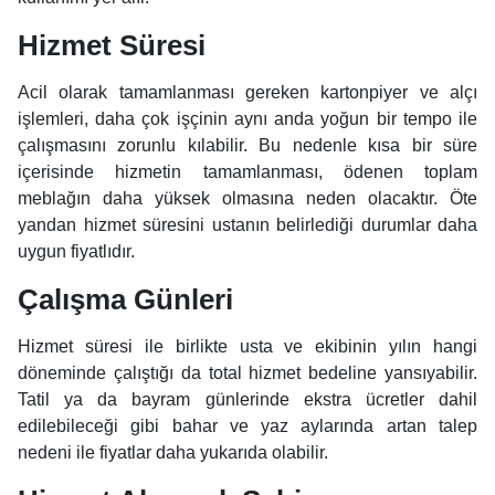
Hizmet Süresi
Acil olarak tamamlanması gereken kartonpiyer ve alçı
işlemleri, daha çok işçinin aynı anda yoğun bir tempo ile
çalışmasını zorunlu kılabilir. Bu nedenle kısa bir süre
içerisinde hizmetin tamamlanması, ödenen toplam
meblağın daha yüksek olmasına neden olacaktır. Öte
yandan hizmet süresini ustanın belirlediği durumlar daha
uygun fiyatlıdır.
Çalışma Günleri
Hizmet süresi ile birlikte usta ve ekibinin yılın hangi
döneminde çalıştığı da total hizmet bedeline yansıyabilir.
Tatil ya da bayram günlerinde ekstra ücretler dahil
edilebileceği gibi bahar ve yaz aylarında artan talep
nedeni ile fiyatlar daha yukarıda olabilir.