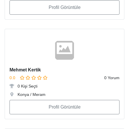
Profil Görüntüle
Mehmet Kertik
0.0
0 Yorum
0 Kişi Seçti
Konya / Meram
Profil Görüntüle