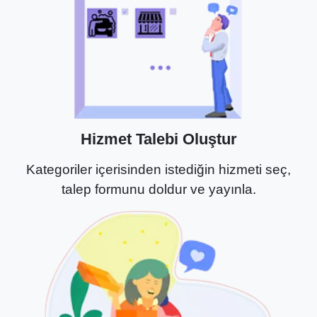
Hizmet Talebi Oluştur
Kategoriler içerisinden istediğin hizmeti seç,
talep formunu doldur ve yayınla.