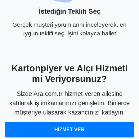
İstediğin Teklifi Seç
Gerçek müşteri yorumlarını inceleyerek, en
uygun teklifi seç. İşini kolayca hallet!
Kartonpiyer ve Alçı Hizmeti
mi Veriyorsunuz?
Sizde Ara.com.tr hizmet veren ailesine
katılarak iş imkanlarınızı genişletin. Binlerce
müşteriye ulaşarak kazancınızı katlayın.
HİZMET VER