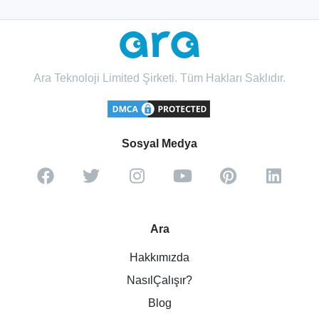
Ara Teknoloji Limited Şirketi. Tüm Hakları Saklıdır.
Sosyal Medya
Ara
Hakkımızda
NasılÇalışır?
Blog