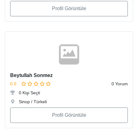
Profil Görüntüle
Beytullah Sonmez
0.0
0 Yorum
0 Kişi Seçti
Sinop / Türkeli
Profil Görüntüle