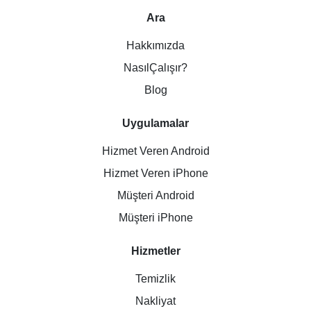
Ara
Hakkımızda
NasılÇalışır?
Blog
Uygulamalar
Hizmet Veren Android
Hizmet Veren iPhone
Müşteri Android
Müşteri iPhone
Hizmetler
Temizlik
Nakliyat