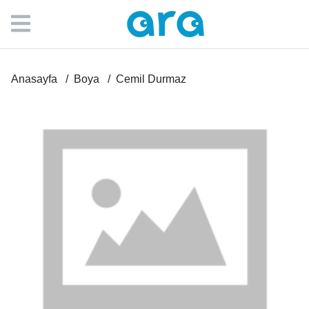
Anasayfa
Boya
Cemil Durmaz