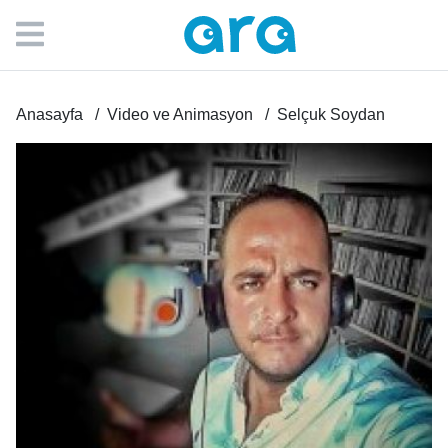
Anasayfa
Video ve Animasyon
Selçuk Soydan