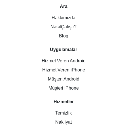
Ara
Hakkımızda
NasılÇalışır?
Blog
Uygulamalar
Hizmet Veren Android
Hizmet Veren iPhone
Müşteri Android
Müşteri iPhone
Hizmetler
Temizlik
Nakliyat