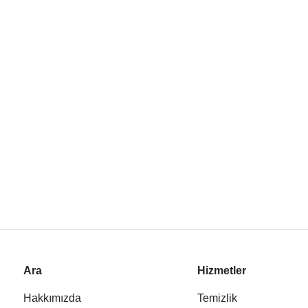
Ara
Hizmetler
Hakkımızda
Temizlik