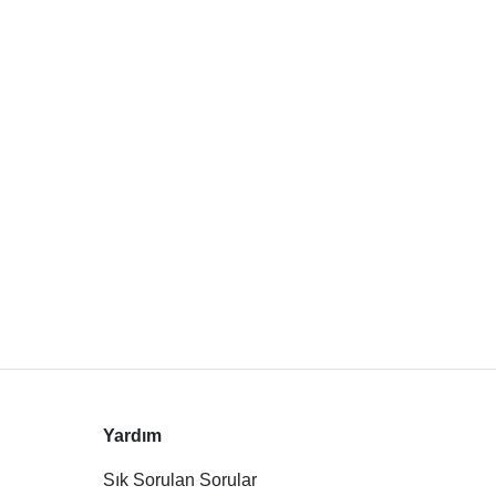
Yardım
Sık Sorulan Sorular