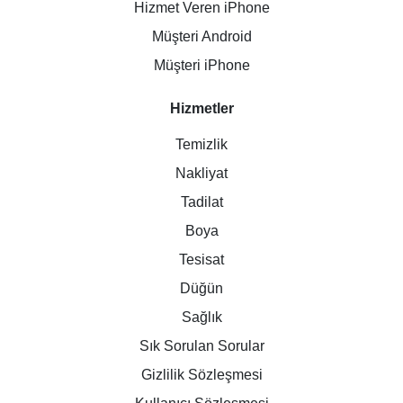
Hizmet Veren iPhone
Müşteri Android
Müşteri iPhone
Hizmetler
Temizlik
Nakliyat
Tadilat
Boya
Tesisat
Düğün
Sağlık
Sık Sorulan Sorular
Gizlilik Sözleşmesi