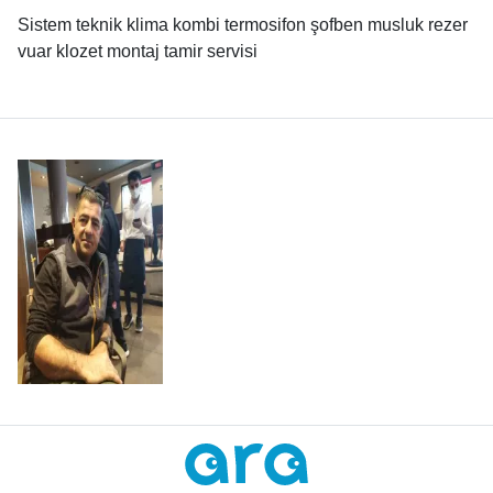
Sistem teknik klima kombi termosifon şofben musluk rezer
vuar klozet montaj tamir servisi