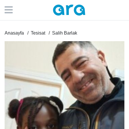
Anasayfa
Tesisat
Salih Barlak