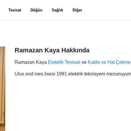
Tesisat
Düğün
Sağlık
Diğer
Ramazan Kaya Hakkında
Ramazan Kaya
Elektrik Tesisatı
ve
Kablo ve Hat Çekme
Ulus end mes lisesi 1991 elektrik teknisyeni mezunuyum