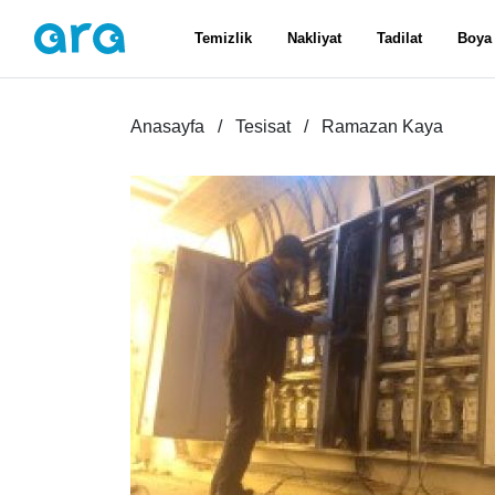
Temizlik
Nakliyat
Tadilat
Boya
Anasayfa
Tesisat
Ramazan Kaya