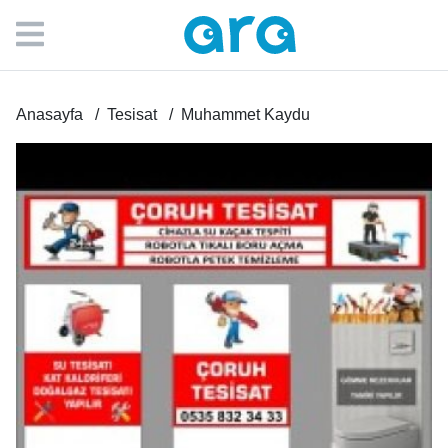
Anasayfa
Tesisat
Muhammet Kaydu