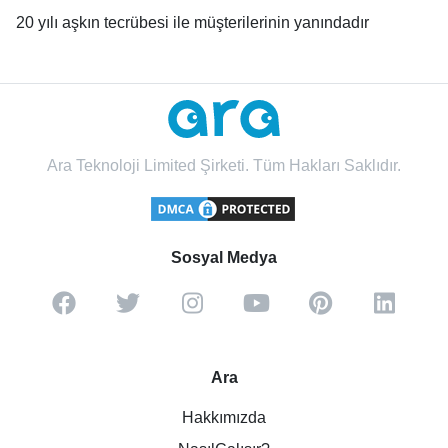
20 yılı aşkın tecrübesi ile müşterilerinin yanındadır
Ara Teknoloji Limited Şirketi. Tüm Hakları Saklıdır.
Sosyal Medya
Ara
Hakkımızda