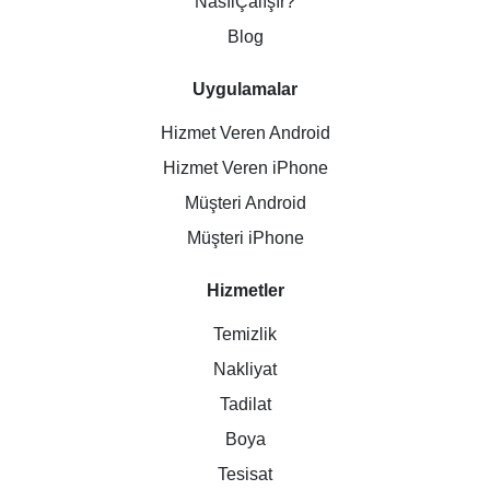
NasılÇalışır?
Blog
Uygulamalar
Hizmet Veren Android
Hizmet Veren iPhone
Müşteri Android
Müşteri iPhone
Hizmetler
Temizlik
Nakliyat
Tadilat
Boya
Tesisat