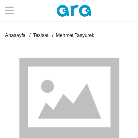
Anasayfa
Tesisat
Mehmet Tasyurek