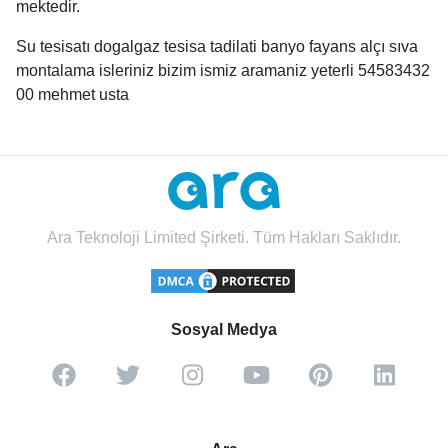
mektedir.
Su tesisatı dogalgaz tesisa tadilati banyo fayans alçı sıva
montalama isleriniz bizim ismiz aramaniz yeterli 54583432
00 mehmet usta
Ara Teknoloji Limited Şirketi. Tüm Hakları Saklıdır.
Sosyal Medya