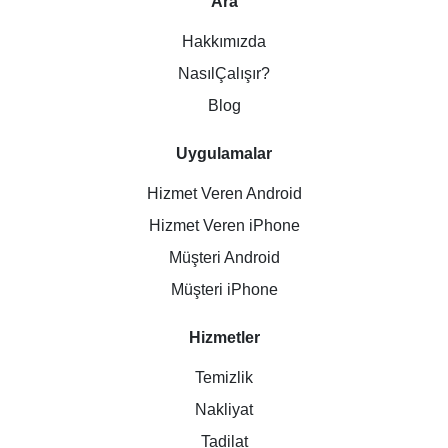
Ara
Hakkımızda
NasılÇalışır?
Blog
Uygulamalar
Hizmet Veren Android
Hizmet Veren iPhone
Müşteri Android
Müşteri iPhone
Hizmetler
Temizlik
Nakliyat
Tadilat