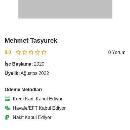
Mehmet Tasyurek
0.0
0 Yorum
İşe Başlama:
2020
Üyelik:
Ağustos 2022
Ödeme Metodları
Kredi Kartı Kabul Ediyor
Havale/EFT Kabul Ediyor
Nakit Kabul Ediyor