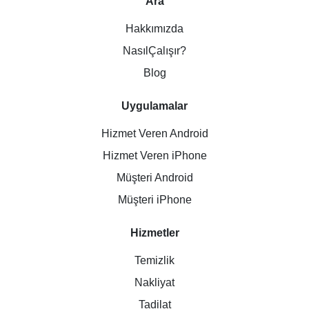
Ara
Hakkımızda
NasılÇalışır?
Blog
Uygulamalar
Hizmet Veren Android
Hizmet Veren iPhone
Müşteri Android
Müşteri iPhone
Hizmetler
Temizlik
Nakliyat
Tadilat