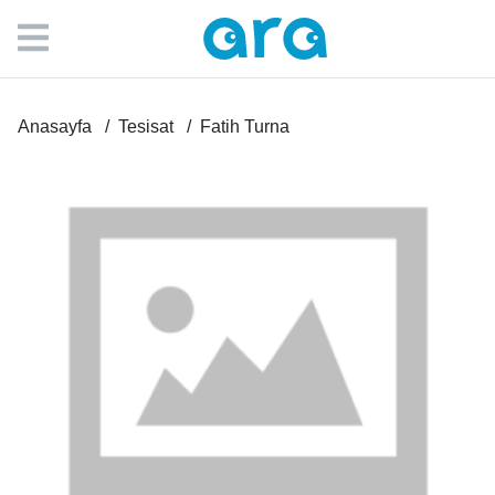
Anasayfa
Tesisat
Fatih Turna