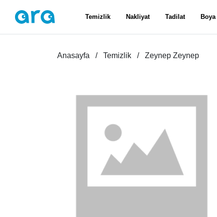
Temizlik
Nakliyat
Tadilat
Boya
Anasayfa
Temizlik
Zeynep Zeynep