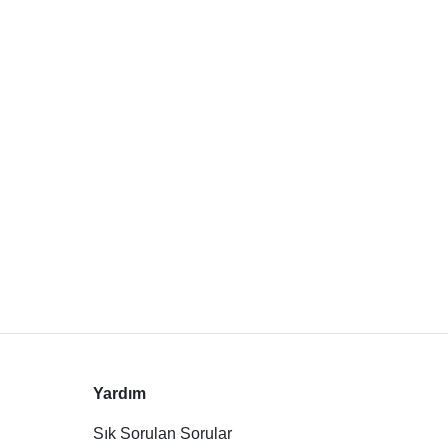
Yardım
Sık Sorulan Sorular