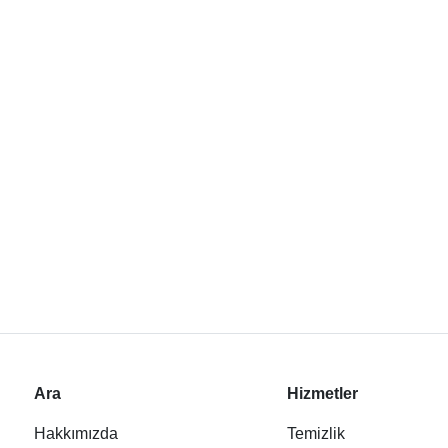
Ara
Hizmetler
Hakkımızda
Temizlik