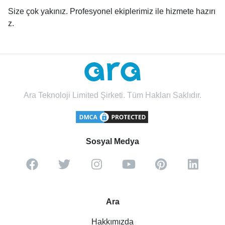
Size çok yakınız. Profesyonel ekiplerimiz ile hizmete hazırı
z.
Ara Teknoloji Limited Şirketi. Tüm Hakları Saklıdır.
Sosyal Medya
Ara
Hakkımızda