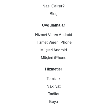
NasılÇalışır?
Blog
Uygulamalar
Hizmet Veren Android
Hizmet Veren iPhone
Müşteri Android
Müşteri iPhone
Hizmetler
Temizlik
Nakliyat
Tadilat
Boya