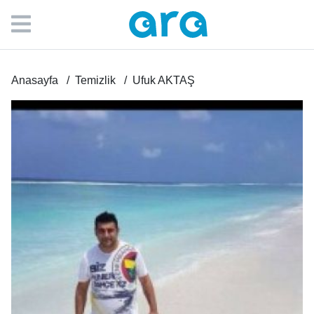
Anasayfa
Temizlik
Ufuk AKTAŞ