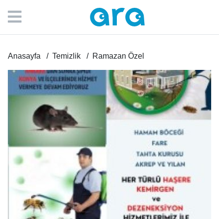
Anasayfa
Temizlik
Ramazan Özel