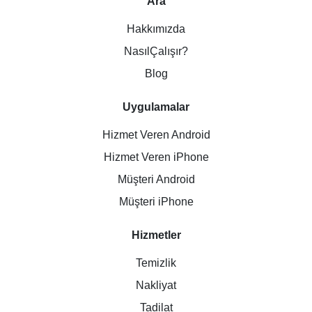
Ara
Hakkımızda
NasılÇalışır?
Blog
Uygulamalar
Hizmet Veren Android
Hizmet Veren iPhone
Müşteri Android
Müşteri iPhone
Hizmetler
Temizlik
Nakliyat
Tadilat