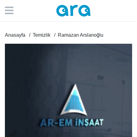
Anasayfa
Temizlik
Ramazan Arslanoğlu