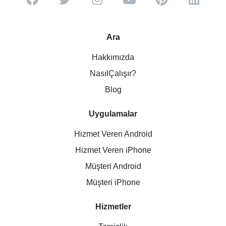
Ara
Hakkımızda
NasılÇalışır?
Blog
Uygulamalar
Hizmet Veren Android
Hizmet Veren iPhone
Müşteri Android
Müşteri iPhone
Hizmetler