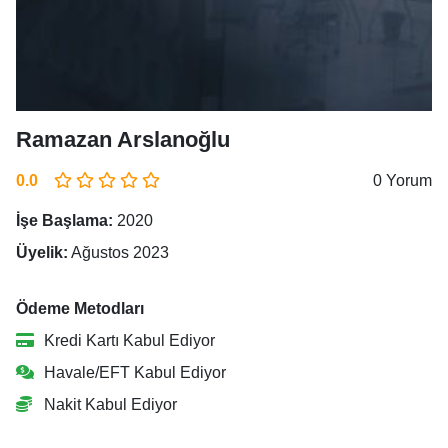
Ramazan Arslanoğlu
0.0
0 Yorum
İşe Başlama:
2020
Üyelik:
Ağustos 2023
Ödeme Metodları
Kredi Kartı Kabul Ediyor
Havale/EFT Kabul Ediyor
Nakit Kabul Ediyor