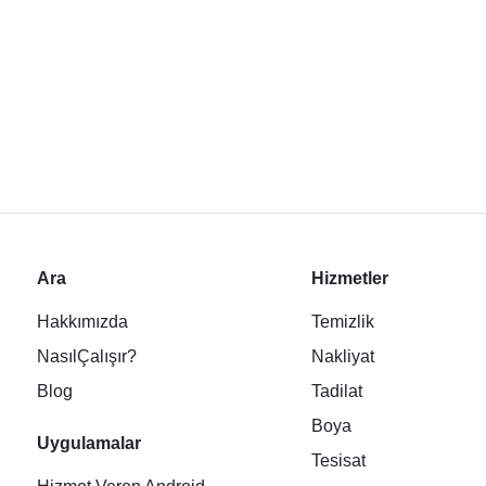
Ara
Hizmetler
Hakkımızda
Temizlik
NasılÇalışır?
Nakliyat
Blog
Tadilat
Boya
Uygulamalar
Tesisat