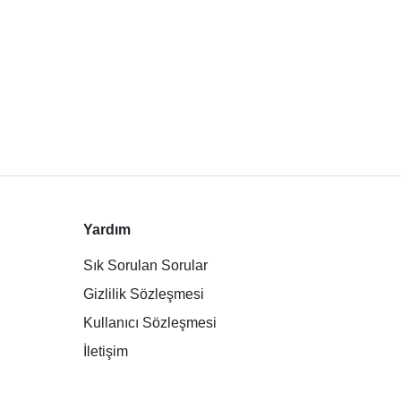
Yardım
Sık Sorulan Sorular
Gizlilik Sözleşmesi
Kullanıcı Sözleşmesi
İletişim