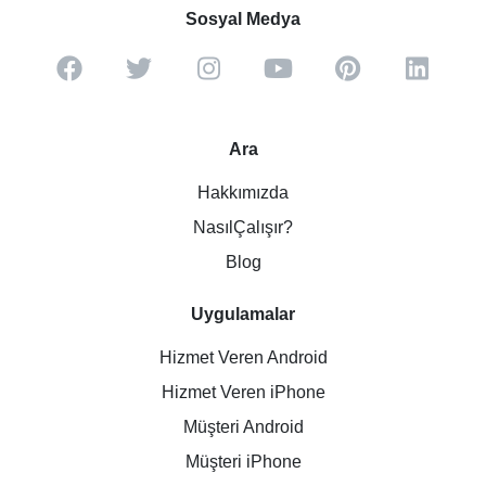
Sosyal Medya
Ara
Hakkımızda
NasılÇalışır?
Blog
Uygulamalar
Hizmet Veren Android
Hizmet Veren iPhone
Müşteri Android
Müşteri iPhone