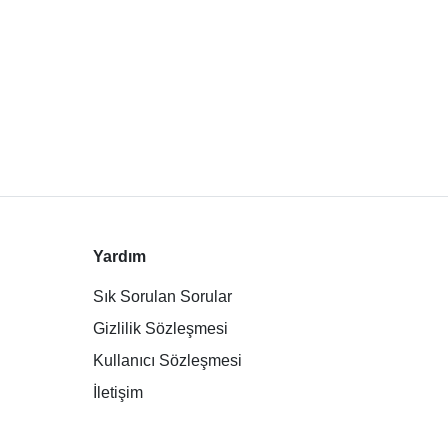
Yardım
Sık Sorulan Sorular
Gizlilik Sözleşmesi
Kullanıcı Sözleşmesi
İletişim