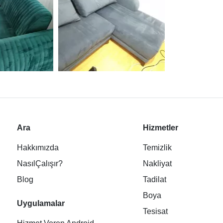
Ara
Hizmetler
Hakkımızda
Temizlik
NasılÇalışır?
Nakliyat
Blog
Tadilat
Boya
Uygulamalar
Tesisat