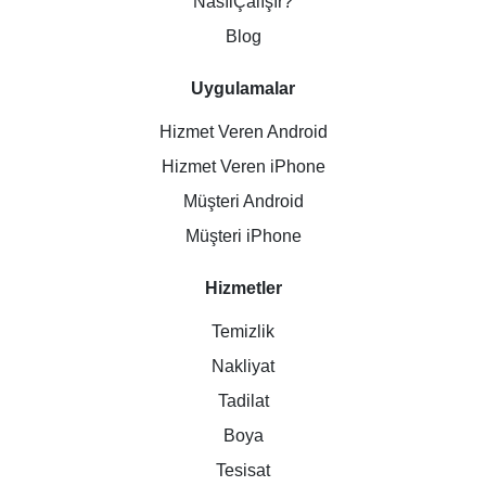
NasılÇalışır?
Blog
Uygulamalar
Hizmet Veren Android
Hizmet Veren iPhone
Müşteri Android
Müşteri iPhone
Hizmetler
Temizlik
Nakliyat
Tadilat
Boya
Tesisat