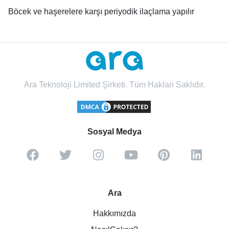
Böcek ve haşerelere karşı periyodik ilaçlama yapılır
Ara Teknoloji Limited Şirketi. Tüm Hakları Saklıdır.
Sosyal Medya
Ara
Hakkımızda