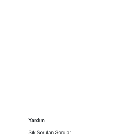
Yardım
Sık Sorulan Sorular