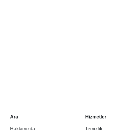
Ara
Hizmetler
Hakkımızda
Temizlik