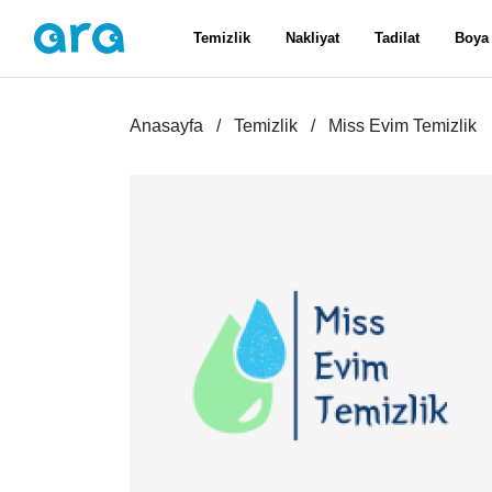
Temizlik
Nakliyat
Tadilat
Boya
Anasayfa
Temizlik
Miss Evim Temizlik