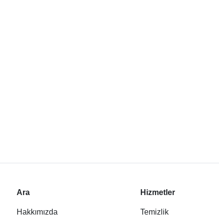
Ara
Hizmetler
Hakkımızda
Temizlik