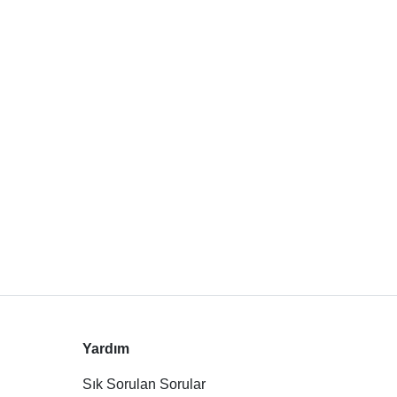
Yardım
Sık Sorulan Sorular