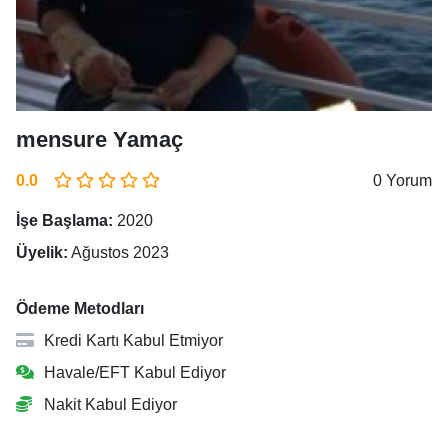
mensure Yamaç
0.0
0 Yorum
İşe Başlama:
2020
Üyelik:
Ağustos 2023
Ödeme Metodları
Kredi Kartı Kabul Etmiyor
Havale/EFT Kabul Ediyor
Nakit Kabul Ediyor