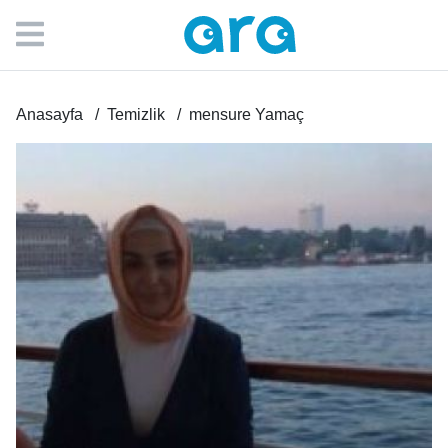
Anasayfa
Temizlik
mensure Yamaç