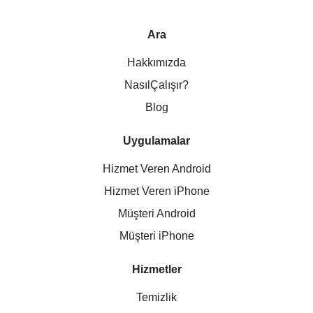
Ara
Hakkımızda
NasılÇalışır?
Blog
Uygulamalar
Hizmet Veren Android
Hizmet Veren iPhone
Müşteri Android
Müşteri iPhone
Hizmetler
Temizlik