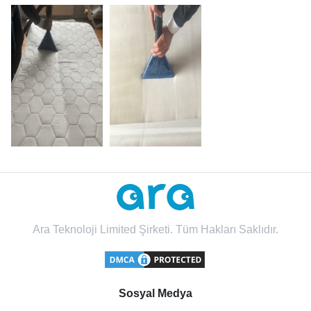
Ara Teknoloji Limited Şirketi. Tüm Hakları Saklıdır.
Sosyal Medya