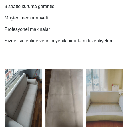
8 saatte kuruma garantisi
Müşteri memnunuyeti
Profesyonel makinalar
Sizde isin ehline verin hijyenik bir ortam duzenliyelim