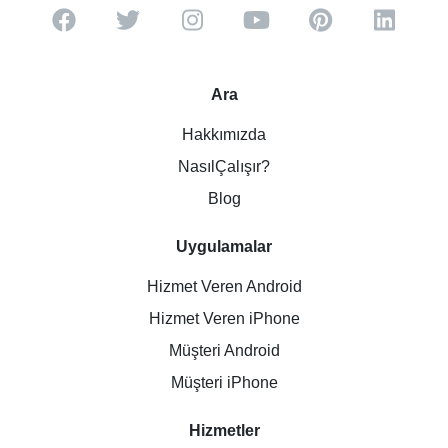
Ara
Hakkımızda
NasılÇalışır?
Blog
Uygulamalar
Hizmet Veren Android
Hizmet Veren iPhone
Müşteri Android
Müşteri iPhone
Hizmetler