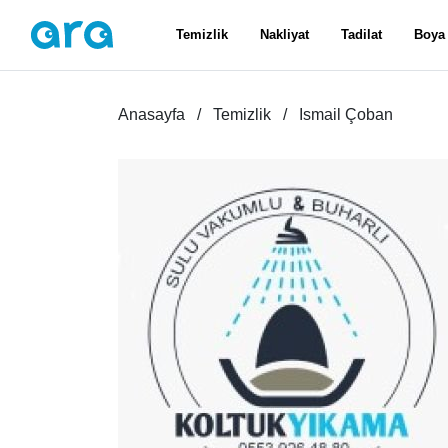
Temizlik
Nakliyat
Tadilat
Boya
Anasayfa
Temizlik
Ismail Çoban