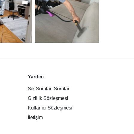
Yardım
Sık Sorulan Sorular
Gizlilik Sözleşmesi
Kullanıcı Sözleşmesi
İletişim