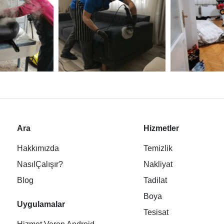
Ara
Hizmetler
Hakkımızda
Temizlik
NasılÇalışır?
Nakliyat
Blog
Tadilat
Boya
Uygulamalar
Tesisat