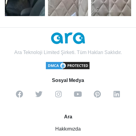
Ara Teknoloji Limited Şirketi. Tüm Hakları Saklıdır.
Sosyal Medya
Ara
Hakkımızda