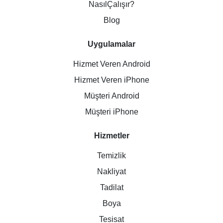
NasılÇalışır?
Blog
Uygulamalar
Hizmet Veren Android
Hizmet Veren iPhone
Müşteri Android
Müşteri iPhone
Hizmetler
Temizlik
Nakliyat
Tadilat
Boya
Tesisat