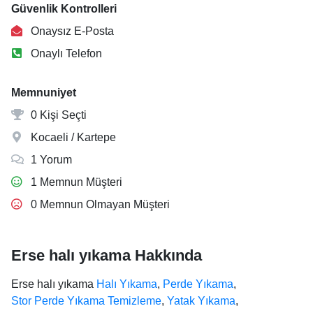
Güvenlik Kontrolleri
Onaysız E-Posta
Onaylı Telefon
Memnuniyet
0 Kişi Seçti
Kocaeli / Kartepe
1 Yorum
1 Memnun Müşteri
0 Memnun Olmayan Müşteri
Erse halı yıkama Hakkında
Erse halı yıkama
Halı Yıkama
,
Perde Yıkama
,
Stor Perde Yıkama Temizleme
,
Yatak Yıkama
,