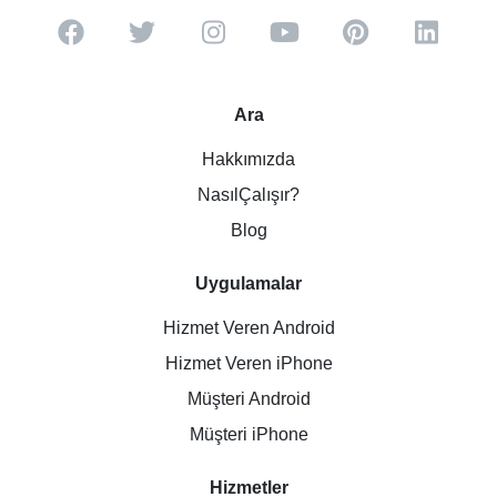
Ara
Hakkımızda
NasılÇalışır?
Blog
Uygulamalar
Hizmet Veren Android
Hizmet Veren iPhone
Müşteri Android
Müşteri iPhone
Hizmetler