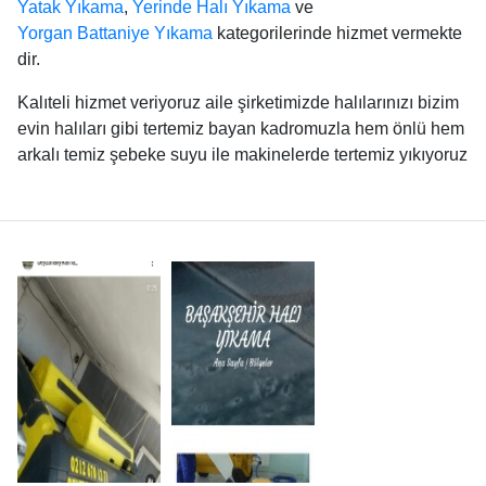
Yatak Yıkama
,
Yerinde Halı Yıkama
ve
Yorgan Battaniye Yıkama
kategorilerinde hizmet vermekte
dir.
Kalıteli hizmet veriyoruz aile şirketimizde halılarınızı bizim
evin halıları gibi tertemiz bayan kadromuzla hem önlü hem
arkalı temiz şebeke suyu ile makinelerde tertemiz yıkıyoruz