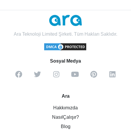
Ara Teknoloji Limited Şirketi. Tüm Hakları Saklıdır.
Sosyal Medya
Ara
Hakkımızda
NasılÇalışır?
Blog