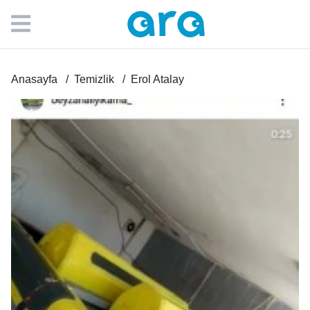
Anasayfa
Temizlik
Erol Atalay