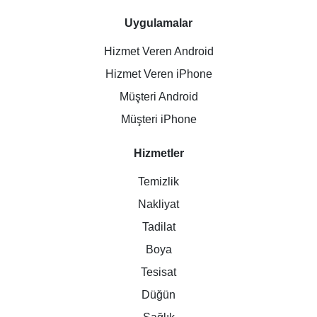
Uygulamalar
Hizmet Veren Android
Hizmet Veren iPhone
Müşteri Android
Müşteri iPhone
Hizmetler
Temizlik
Nakliyat
Tadilat
Boya
Tesisat
Düğün