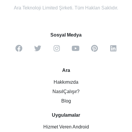
Ara Teknoloji Limited Şirketi. Tüm Hakları Saklıdır.
Sosyal Medya
Ara
Hakkımızda
NasılÇalışır?
Blog
Uygulamalar
Hizmet Veren Android