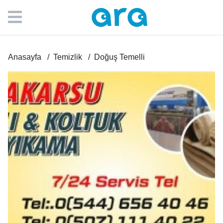
Anasayfa
Temizlik
Doğuş Temelli