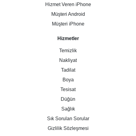
Hizmet Veren iPhone
Müşteri Android
Müşteri iPhone
Hizmetler
Temizlik
Nakliyat
Tadilat
Boya
Tesisat
Düğün
Sağlık
Sık Sorulan Sorular
Gizlilik Sözleşmesi