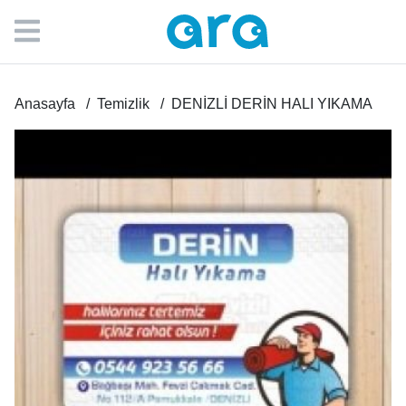
Anasayfa
Temizlik
DENİZLİ DERİN HALI YIKAMA