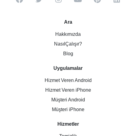
Ara
Hakkımızda
NasılÇalışır?
Blog
Uygulamalar
Hizmet Veren Android
Hizmet Veren iPhone
Müşteri Android
Müşteri iPhone
Hizmetler