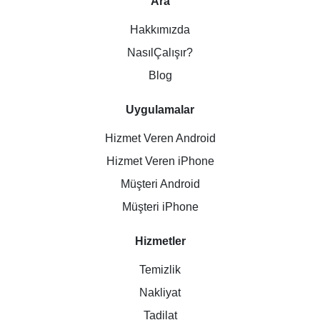
Ara
Hakkımızda
NasılÇalışır?
Blog
Uygulamalar
Hizmet Veren Android
Hizmet Veren iPhone
Müşteri Android
Müşteri iPhone
Hizmetler
Temizlik
Nakliyat
Tadilat