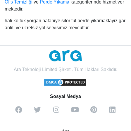
Ofis Temizliği
ve
Perde Yıkama
kategorilerinde hizmet ver
mektedir.
hali koltuk yorgan bataniye sitor tul perde yikamaktayiz gar
antili ve ucretsiz yol servisimiz mevcuttur
Ara Teknoloji Limited Şirketi. Tüm Hakları Saklıdır.
Sosyal Medya