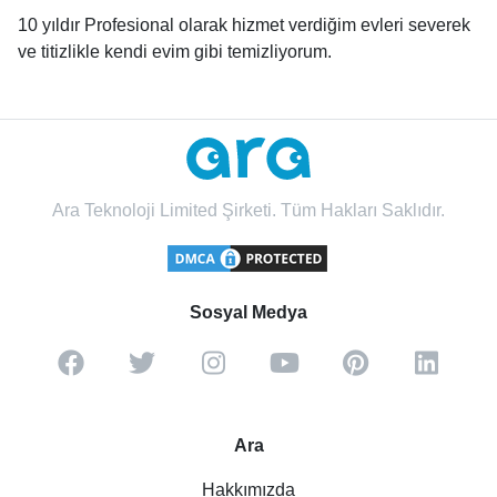
10 yıldır Profesional olarak hizmet verdiğim evleri severek
ve titizlikle kendi evim gibi temizliyorum.
Ara Teknoloji Limited Şirketi. Tüm Hakları Saklıdır.
Sosyal Medya
Ara
Hakkımızda