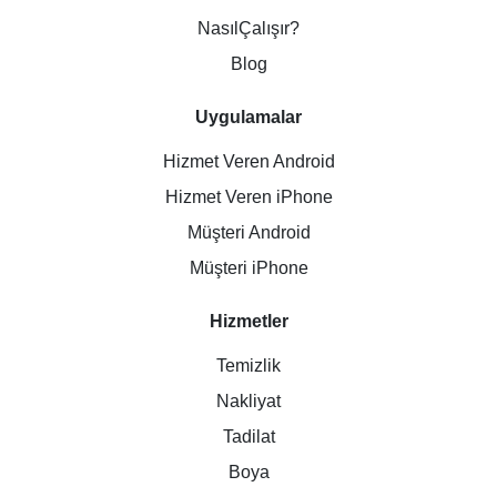
NasılÇalışır?
Blog
Uygulamalar
Hizmet Veren Android
Hizmet Veren iPhone
Müşteri Android
Müşteri iPhone
Hizmetler
Temizlik
Nakliyat
Tadilat
Boya