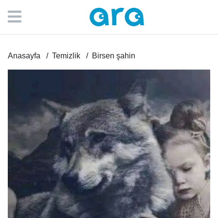
Anasayfa
Temizlik
Birsen şahin