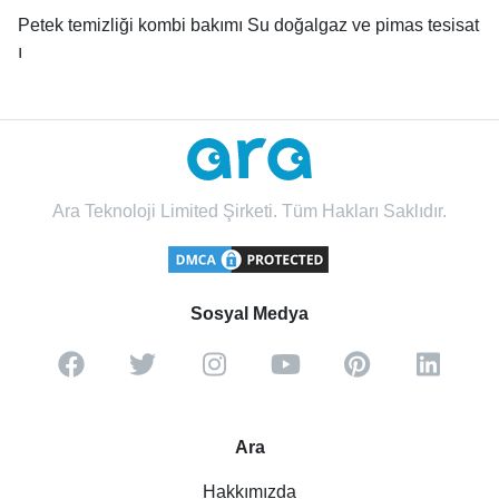
Petek temizliği kombi bakımı Su doğalgaz ve pimas tesisat
ı
Ara Teknoloji Limited Şirketi. Tüm Hakları Saklıdır.
Sosyal Medya
Ara
Hakkımızda