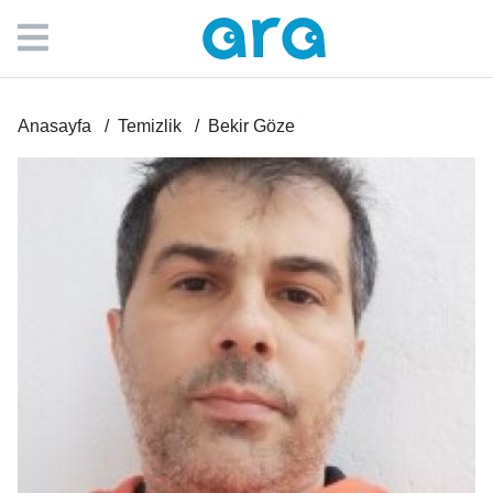
Anasayfa
Temizlik
Bekir Göze