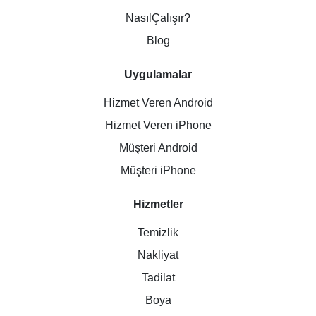
NasılÇalışır?
Blog
Uygulamalar
Hizmet Veren Android
Hizmet Veren iPhone
Müşteri Android
Müşteri iPhone
Hizmetler
Temizlik
Nakliyat
Tadilat
Boya