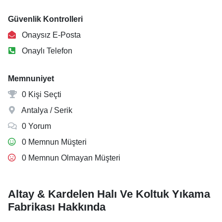
Güvenlik Kontrolleri
Onaysız E-Posta
Onaylı Telefon
Memnuniyet
0 Kişi Seçti
Antalya / Serik
0 Yorum
0 Memnun Müşteri
0 Memnun Olmayan Müşteri
Altay & Kardelen Halı Ve Koltuk Yıkama
Fabrikası Hakkında