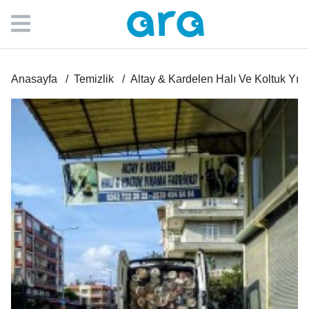
Anasayfa
Temizlik
Altay & Kardelen Halı Ve Koltuk Yık