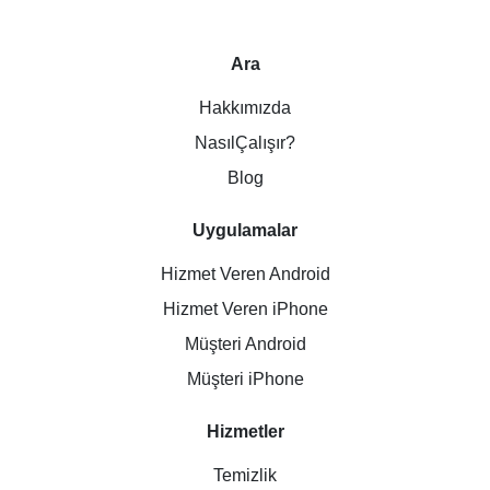
Ara
Hakkımızda
NasılÇalışır?
Blog
Uygulamalar
Hizmet Veren Android
Hizmet Veren iPhone
Müşteri Android
Müşteri iPhone
Hizmetler
Temizlik