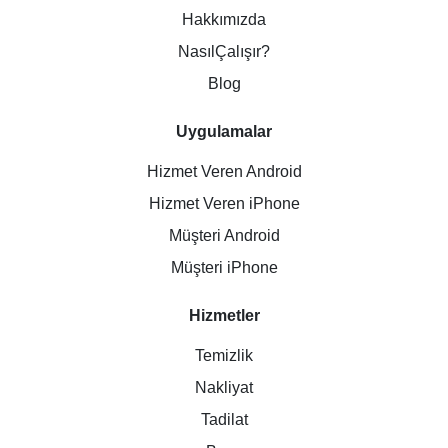
Hakkımızda
NasılÇalışır?
Blog
Uygulamalar
Hizmet Veren Android
Hizmet Veren iPhone
Müşteri Android
Müşteri iPhone
Hizmetler
Temizlik
Nakliyat
Tadilat