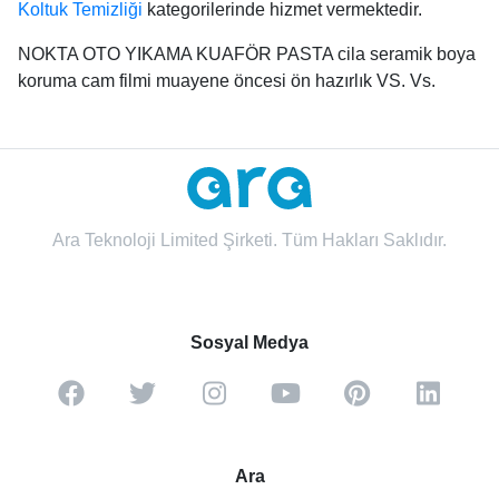
Koltuk Temizliği
kategorilerinde hizmet vermektedir.
NOKTA OTO YIKAMA KUAFÖR PASTA cila seramik boya
koruma cam filmi muayene öncesi ön hazırlık VS. Vs.
Ara Teknoloji Limited Şirketi. Tüm Hakları Saklıdır.
Sosyal Medya
Ara