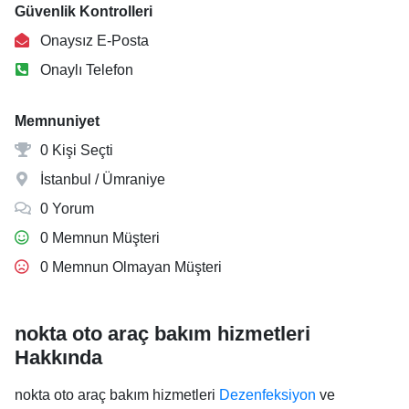
Güvenlik Kontrolleri
Onaysız E-Posta
Onaylı Telefon
Memnuniyet
0 Kişi Seçti
İstanbul / Ümraniye
0 Yorum
0 Memnun Müşteri
0 Memnun Olmayan Müşteri
nokta oto araç bakım hizmetleri
Hakkında
nokta oto araç bakım hizmetleri
Dezenfeksiyon
ve