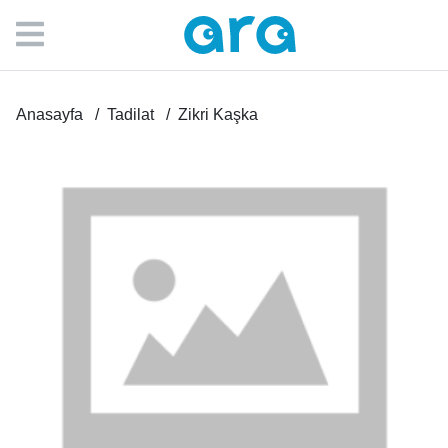
Anasayfa
Tadilat
Zikri Kaşka