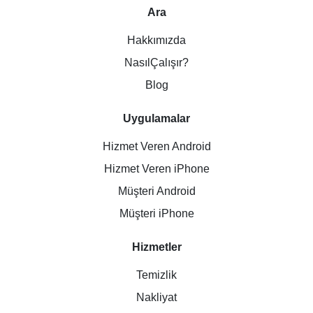
Ara
Hakkımızda
NasılÇalışır?
Blog
Uygulamalar
Hizmet Veren Android
Hizmet Veren iPhone
Müşteri Android
Müşteri iPhone
Hizmetler
Temizlik
Nakliyat