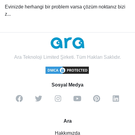
Evinizde herhangi bir problem varsa çözüm noktanız bizi
z...
Ara Teknoloji Limited Şirketi. Tüm Hakları Saklıdır.
Sosyal Medya
Ara
Hakkımızda