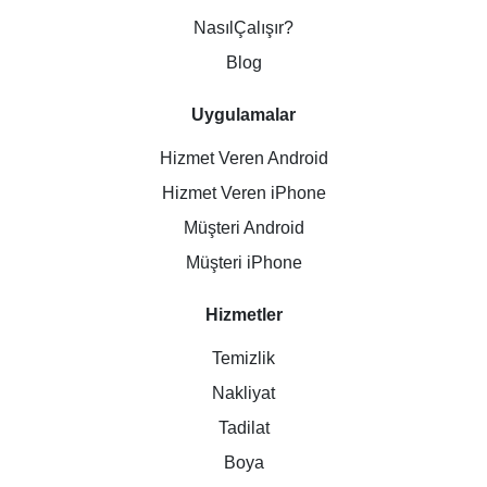
NasılÇalışır?
Blog
Uygulamalar
Hizmet Veren Android
Hizmet Veren iPhone
Müşteri Android
Müşteri iPhone
Hizmetler
Temizlik
Nakliyat
Tadilat
Boya