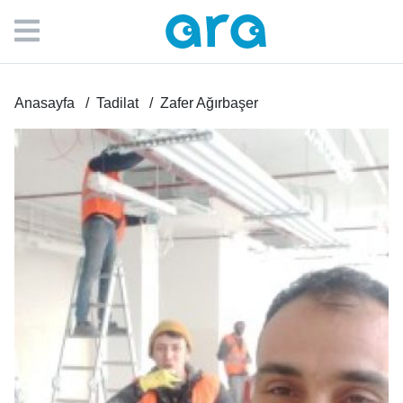
Anasayfa
Tadilat
Zafer Ağırbaşer