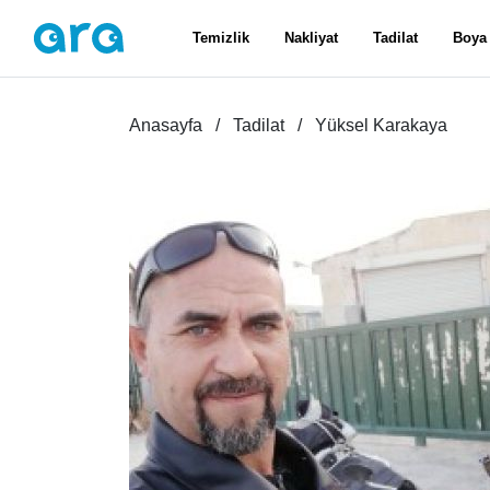
Temizlik
Nakliyat
Tadilat
Boya
Anasayfa
Tadilat
Yüksel Karakaya