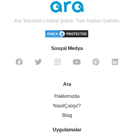
Ara Teknoloji Limited Şirketi. Tüm Hakları Saklıdır.
Sosyal Medya
Ara
Hakkımızda
NasılÇalışır?
Blog
Uygulamalar