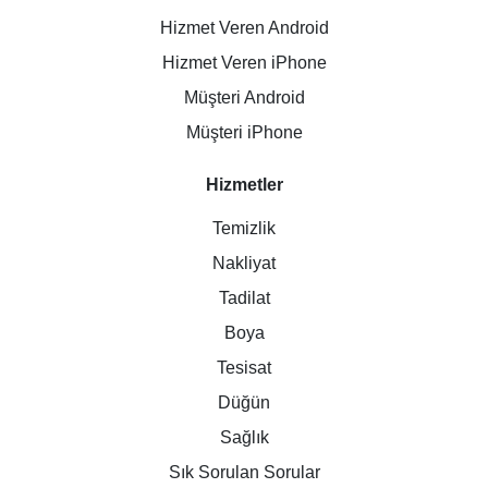
Hizmet Veren Android
Hizmet Veren iPhone
Müşteri Android
Müşteri iPhone
Hizmetler
Temizlik
Nakliyat
Tadilat
Boya
Tesisat
Düğün
Sağlık
Sık Sorulan Sorular