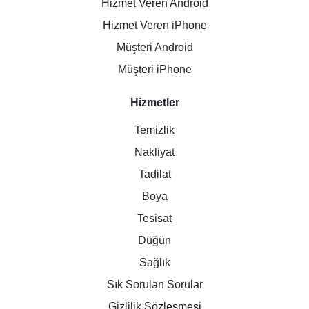
Hizmet Veren Android
Hizmet Veren iPhone
Müşteri Android
Müşteri iPhone
Hizmetler
Temizlik
Nakliyat
Tadilat
Boya
Tesisat
Düğün
Sağlık
Sık Sorulan Sorular
Gizlilik Sözleşmesi