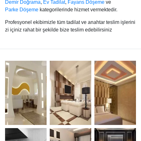
Demir Doğrama
,
Ev Tadilat
,
Fayans Döşeme
ve
Parke Döşeme
kategorilerinde hizmet vermektedir.
Profesyonel ekibimizle tüm tadilat ve anahtar teslim işlerini
zi içiniz rahat bir şekilde bize teslim edebilirsiniz