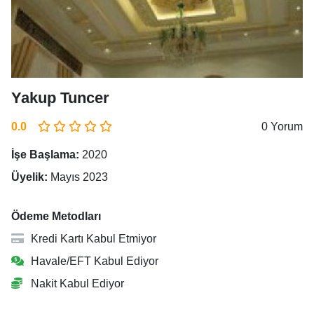
Yakup Tuncer
0.0
0 Yorum
İşe Başlama:
2020
Üyelik:
Mayıs 2023
Ödeme Metodları
Kredi Kartı Kabul Etmiyor
Havale/EFT Kabul Ediyor
Nakit Kabul Ediyor