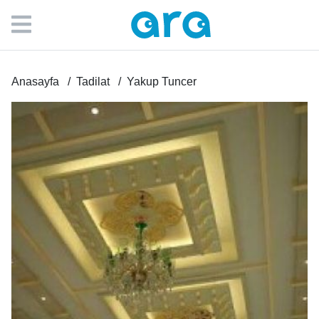
Anasayfa
Tadilat
Yakup Tuncer