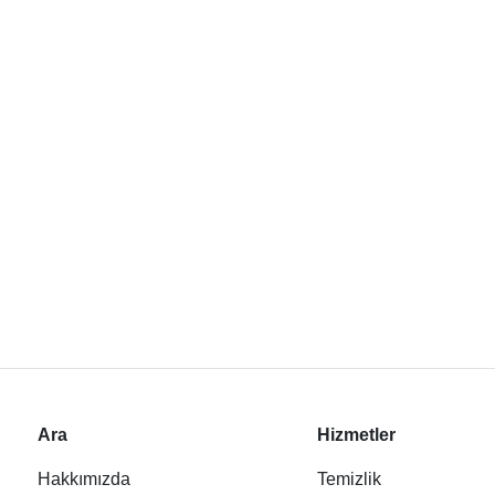
Ara
Hizmetler
Hakkımızda
Temizlik