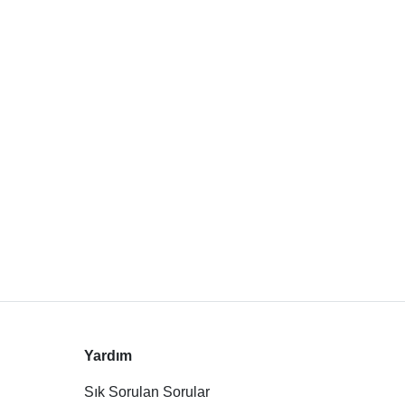
Yardım
Sık Sorulan Sorular