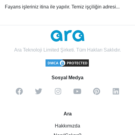
Fayans işleriniz itina ile yapılır. Temiz işçiliğin adresi...
Ara Teknoloji Limited Şirketi. Tüm Hakları Saklıdır.
Sosyal Medya
Ara
Hakkımızda