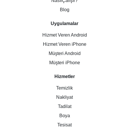
NasılÇalışır?
Blog
Uygulamalar
Hizmet Veren Android
Hizmet Veren iPhone
Müşteri Android
Müşteri iPhone
Hizmetler
Temizlik
Nakliyat
Tadilat
Boya
Tesisat