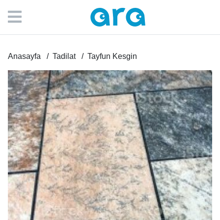
Anasayfa
Tadilat
Tayfun Kesgin