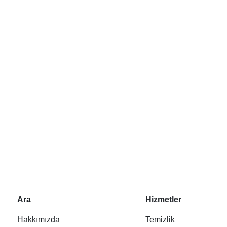
Ara
Hizmetler
Hakkımızda
Temizlik