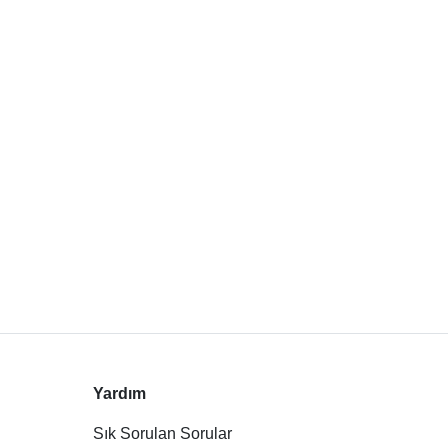
Yardım
Sık Sorulan Sorular