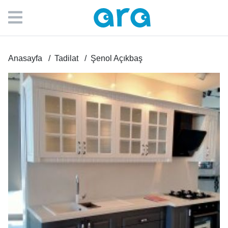
Anasayfa
Tadilat
Şenol Açıkbaş