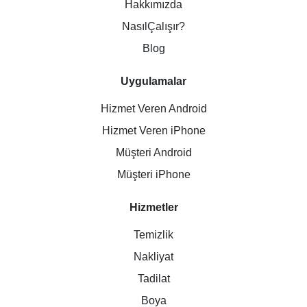
Hakkımızda
NasılÇalışır?
Blog
Uygulamalar
Hizmet Veren Android
Hizmet Veren iPhone
Müşteri Android
Müşteri iPhone
Hizmetler
Temizlik
Nakliyat
Tadilat
Boya