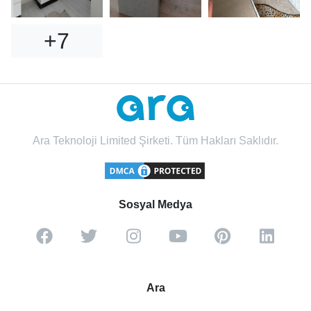
+7
Ara Teknoloji Limited Şirketi. Tüm Hakları Saklıdır.
Sosyal Medya
Ara