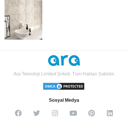
Ara Teknoloji Limited Şirketi. Tüm Hakları Saklıdır.
Sosyal Medya