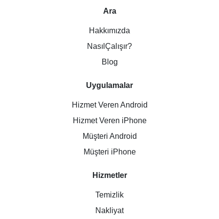
Ara
Hakkımızda
NasılÇalışır?
Blog
Uygulamalar
Hizmet Veren Android
Hizmet Veren iPhone
Müşteri Android
Müşteri iPhone
Hizmetler
Temizlik
Nakliyat