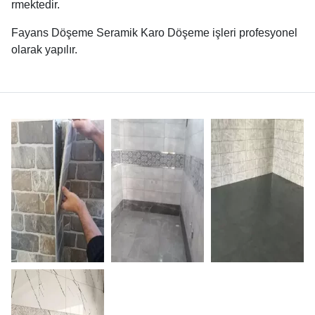
rmektedir.
Fayans Döşeme Seramik Karo Döşeme işleri profesyonel
olarak yapılır.