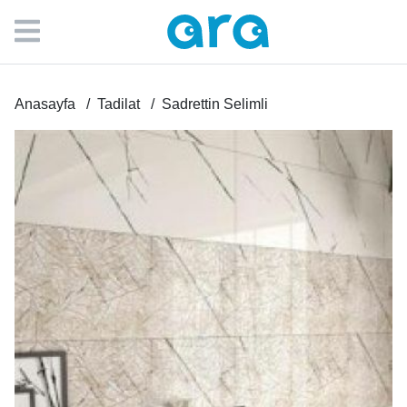
Anasayfa
Tadilat
Sadrettin Selimli