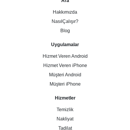
Ara
Hakkımızda
NasılÇalışır?
Blog
Uygulamalar
Hizmet Veren Android
Hizmet Veren iPhone
Müşteri Android
Müşteri iPhone
Hizmetler
Temizlik
Nakliyat
Tadilat