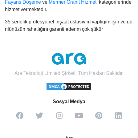
Fayans Döşeme
ve
Mermer Granit Hizmeti
kategorilerinde
hizmet vermektedir.
35 senelik profesyonel inşaat ustasıyım yaptığım işin ve gö
nlünüzün rahatlığını garanti ederim çok şükür
Ara Teknoloji Limited Şirketi. Tüm Hakları Saklıdır.
Sosyal Medya