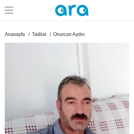
Anasayfa
Tadilat
Onurcan Aydın