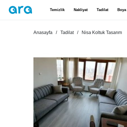
Temizlik
Nakliyat
Tadilat
Boya
Anasayfa
Tadilat
Nisa Koltuk Tasarım