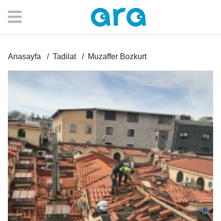
Anasayfa
Tadilat
Muzaffer Bozkurt