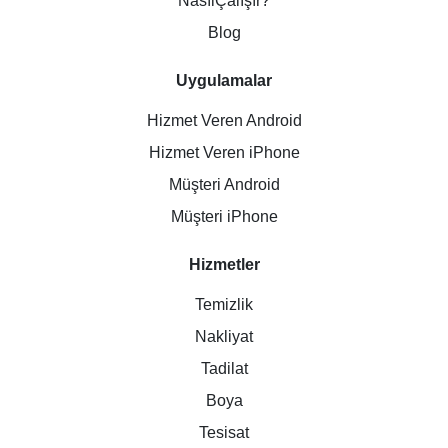
NasılÇalışır?
Blog
Uygulamalar
Hizmet Veren Android
Hizmet Veren iPhone
Müşteri Android
Müşteri iPhone
Hizmetler
Temizlik
Nakliyat
Tadilat
Boya
Tesisat